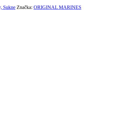
y, Sukne
Značka:
ORIGINAL MARINES