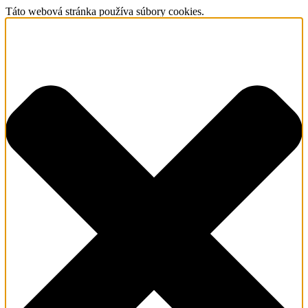
Táto webová stránka používa súbory cookies.