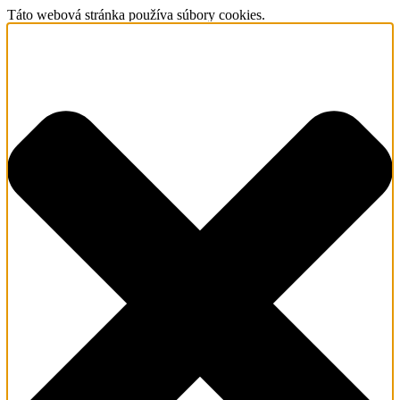
Táto webová stránka používa súbory cookies.