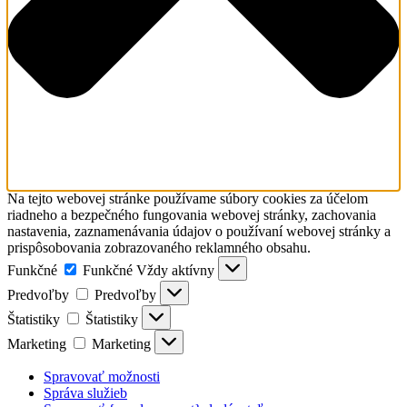
Na tejto webovej stránke používame súbory cookies za účelom
riadneho a bezpečného fungovania webovej stránky, zachovania
nastavenia, zaznamenávania údajov o používaní webovej stránky a
prispôsobovania zobrazovaného reklamného obsahu.
Funkčné
Funkčné
Vždy aktívny
Predvoľby
Predvoľby
Štatistiky
Štatistiky
Marketing
Marketing
Spravovať možnosti
Správa služieb