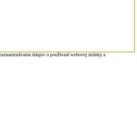
 zaznamenávania údajov o používaní webovej stránky a