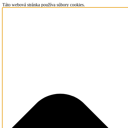
Táto webová stránka používa súbory cookies.