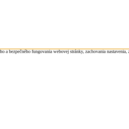
eho a bezpečného fungovania webovej stránky, zachovania nastavenia,