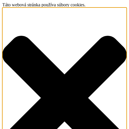
Táto webová stránka používa súbory cookies.