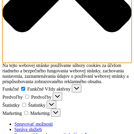
Na tejto webovej stránke používame súbory cookies za účelom
riadneho a bezpečného fungovania webovej stránky, zachovania
nastavenia, zaznamenávania údajov o používaní webovej stránky a
prispôsobovania zobrazovaného reklamného obsahu.
Funkčné
Funkčné
Vždy aktívny
Predvoľby
Predvoľby
Štatistiky
Štatistiky
Marketing
Marketing
Spravovať možnosti
Správa služieb