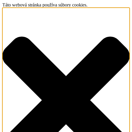
Táto webová stránka používa súbory cookies.