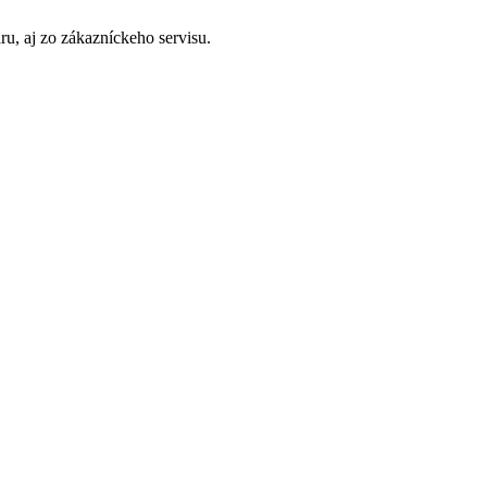
u, aj zo zákazníckeho servisu.