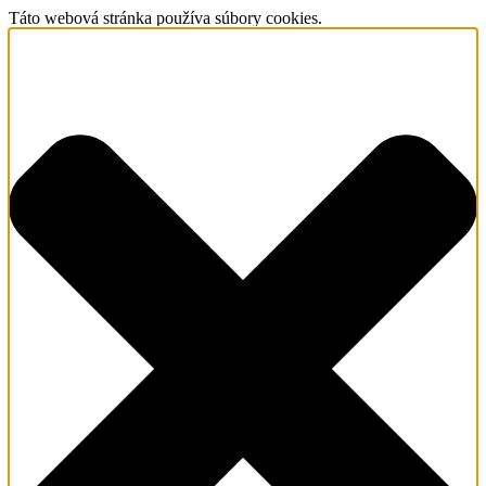
Táto webová stránka používa súbory cookies.