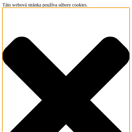
Táto webová stránka používa súbory cookies.