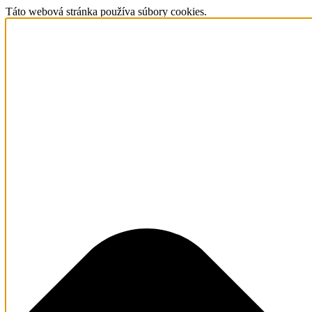
Táto webová stránka používa súbory cookies.