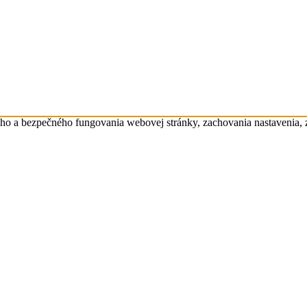
eho a bezpečného fungovania webovej stránky, zachovania nastavenia,