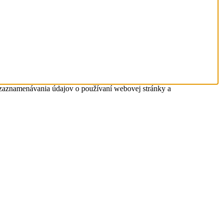
 zaznamenávania údajov o používaní webovej stránky a