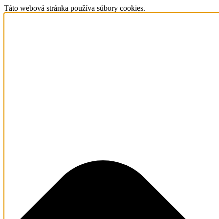
Táto webová stránka používa súbory cookies.