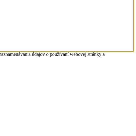
 zaznamenávania údajov o používaní webovej stránky a