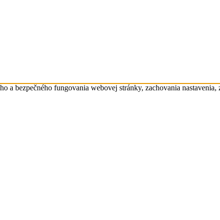
eho a bezpečného fungovania webovej stránky, zachovania nastavenia,