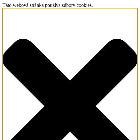
Táto webová stránka používa súbory cookies.