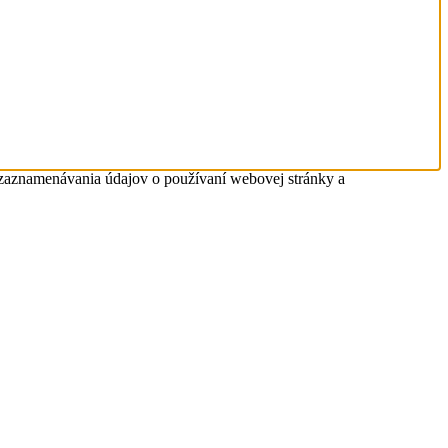
 zaznamenávania údajov o používaní webovej stránky a