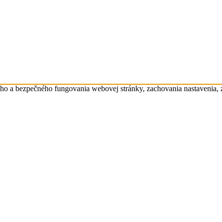
eho a bezpečného fungovania webovej stránky, zachovania nastavenia,