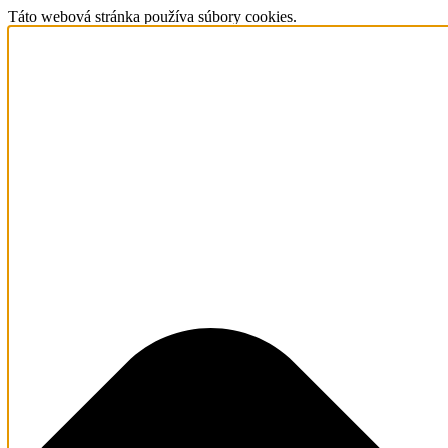
Táto webová stránka používa súbory cookies.