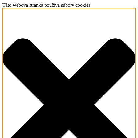
Táto webová stránka používa súbory cookies.