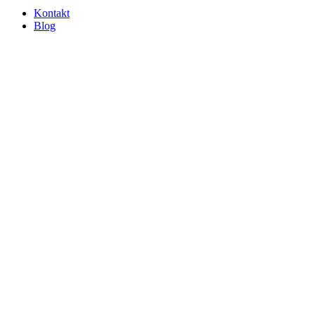
Kontakt
Blog