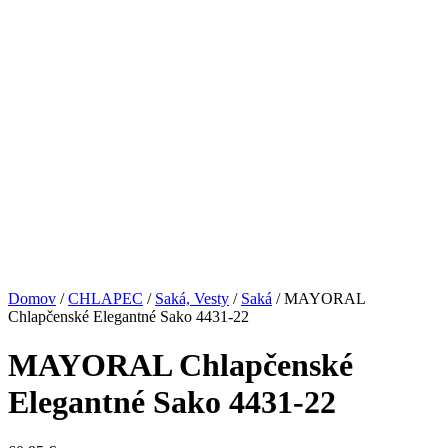
Domov
/
CHLAPEC
/
Saká, Vesty
/
Saká
/ MAYORAL
Chlapčenské Elegantné Sako 4431-22
MAYORAL Chlapčenské
Elegantné Sako 4431-22