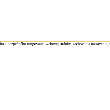
eho a bezpečného fungovania webovej stránky, zachovania nastavenia,