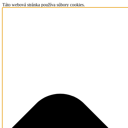
Táto webová stránka používa súbory cookies.