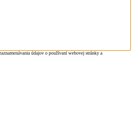
 zaznamenávania údajov o používaní webovej stránky a