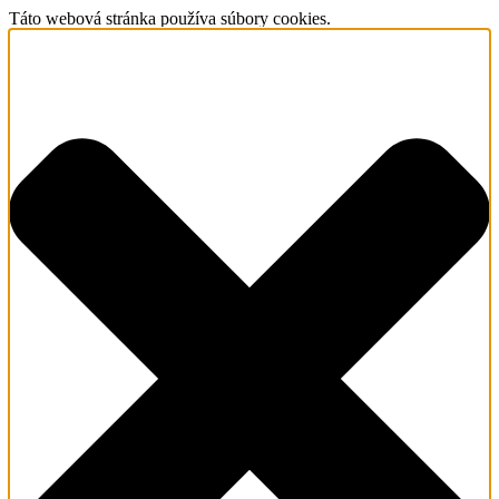
Táto webová stránka používa súbory cookies.