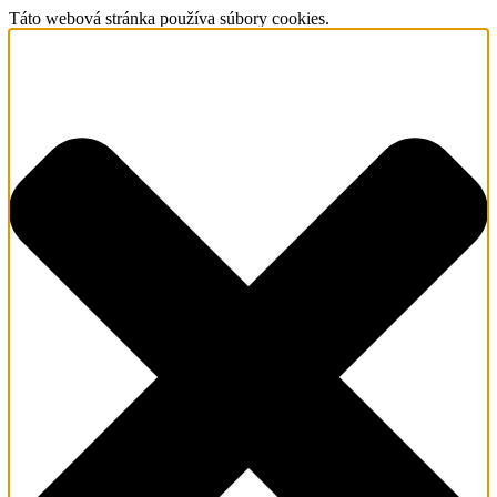
Táto webová stránka používa súbory cookies.