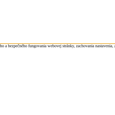
eho a bezpečného fungovania webovej stránky, zachovania nastavenia,