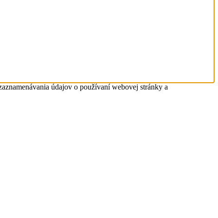
 zaznamenávania údajov o používaní webovej stránky a