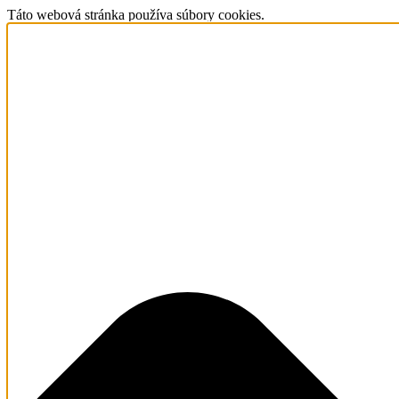
Táto webová stránka používa súbory cookies.