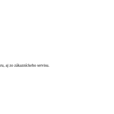
u, aj zo zákazníckeho servisu.