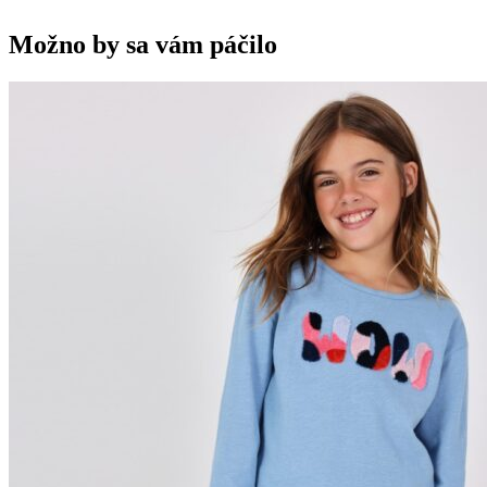
Možno by sa vám páčilo