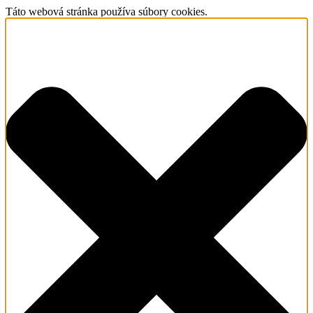
Táto webová stránka používa súbory cookies.