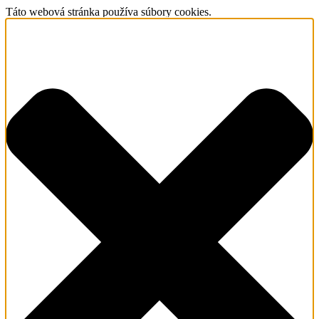
Táto webová stránka používa súbory cookies.