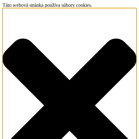
Táto webová stránka používa súbory cookies.