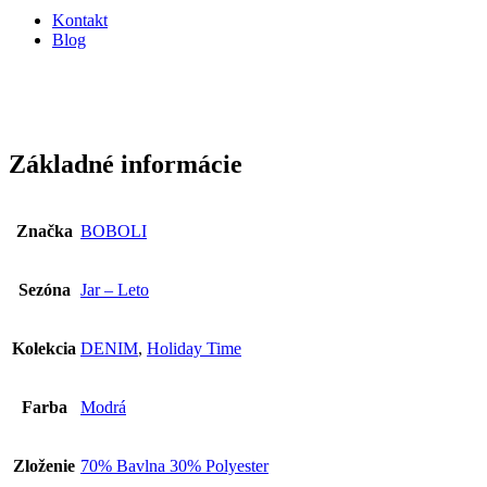
Kontakt
Blog
Základné informácie
Značka
BOBOLI
Sezóna
Jar – Leto
Kolekcia
DENIM
,
Holiday Time
Farba
Modrá
Zloženie
70% Bavlna 30% Polyester