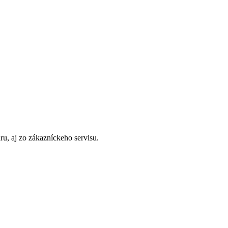
u, aj zo zákazníckeho servisu.