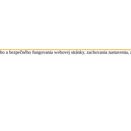
eho a bezpečného fungovania webovej stránky, zachovania nastavenia,