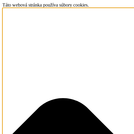
Táto webová stránka používa súbory cookies.