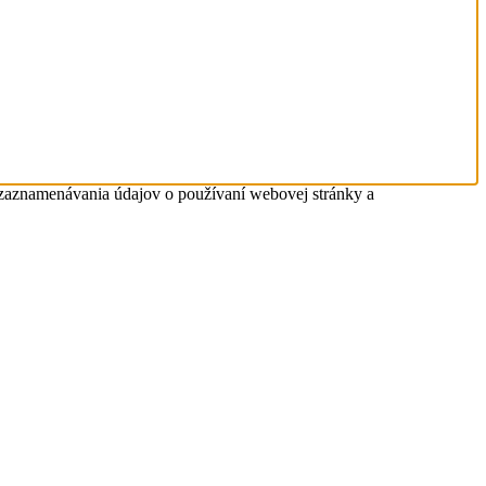
 zaznamenávania údajov o používaní webovej stránky a